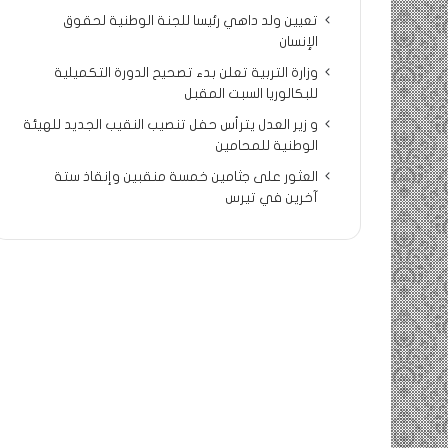
تعيين ولد داهي رئيسا للجنة الوطنية لحقوق
الإنسان
وزارة التربية تعلن بدء تصحيح الدورة التكميلية
للبكالوريا السبت المقبل
و زير العدل يترأس حفل تنصيب النقيب الجديد للهيئة
الوطنية للمحامين
العثور على جثامين خمسة منقبين وإنقاذ ستة
آخرين في تيرس