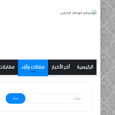
الرئيسية
آخر الأخبار
مقالات وآراء
مقابلات
البحث
عن: