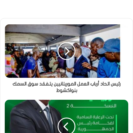
رئيس اتحاد أرباب العمل الموريتانيين يتفقد سوق السمك
بنواكشوط