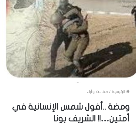
الرئيسية
/
مقالات وآراء
ومضة ..أفول شمس الإنسانية في
أمتين…!! الشريف بونا