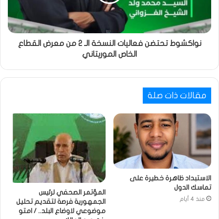
نواكشوط تحتضن فعاليات النسخة الـ 2 من معرض القطاع
الخاص الموريتاني
مقالات ذات صلة
الاستبداد ظاهرة خطيرة على
تماسك الدول
المؤتمر الصحفي لرئيس
منذ 4 أيام
الجمهورية فرصة لتقديم تحليل
موضوعي لاوضاع البلد.. / امتو