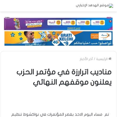
الرئيسية
/
آخر الأخبار
مناديب اترارزة في مؤتمر الحزب
يعلنون موقفهم النهائي
تم مساء اليوم الاحد بقصر المؤتمرات في نواكشوط تنظيم