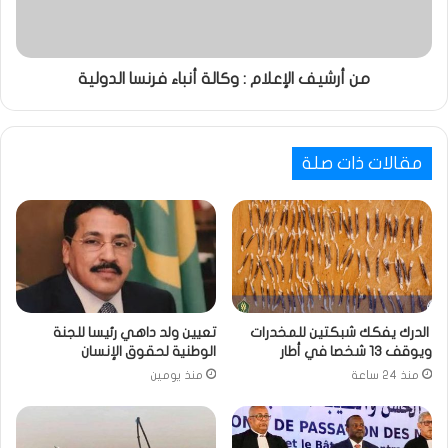
من أرشيف الإعلام : وكالة أنباء فرنسا الدولية
مقالات ذات صلة
الدرك يفكك شبكتين للمخدرات
تعيين ولد داهي رئيسا للجنة
ويوقف 13 شخصا في أطار
الوطنية لحقوق الإنسان
منذ 24 ساعة
منذ يومين