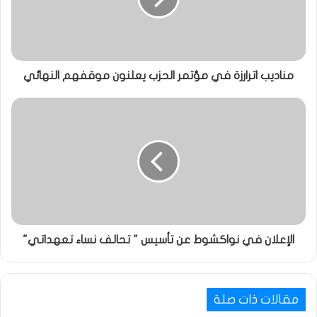
مناديب اترارزة في مؤتمر الحزب يعلنون موقفهم النهائي
الإعلان في نواكشوط عن تأسيس " تحالف نساء تعهداتي"
مقالات ذات صلة