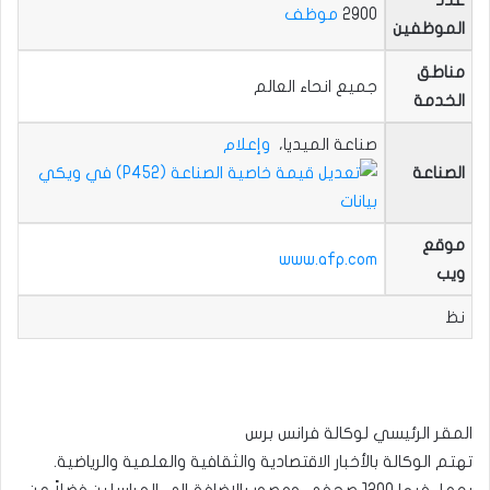
2900
موظف
الموظفين
مناطق
جميع انحاء العالم
الخدمة
صناعة الميديا،
وإعلام
الصناعة
موقع
www.afp.com
ويب
نظ
المقر الرئيسي لوكالة فرانس برس
تهتم الوكالة بالأخبار الاقتصادية والثقافية والعلمية والرياضية.