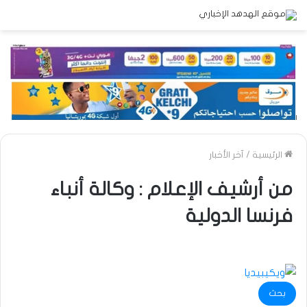
الرئيسية
/
آخر الأخبار
من أرشيف الإعلام : وكالة أنباء
فرنسا الدولية
بحث