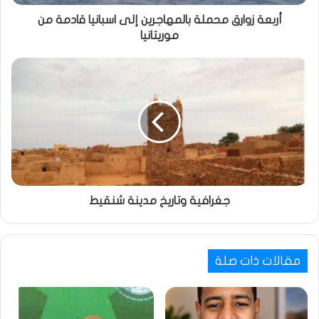
أربعة زوارق محملة بالمهاجرين إلى اسبانيا قادمة من
موريتانيا
جغرافية وتاريخ مدينة شنقيط
مقالات ذات صلة