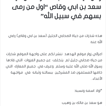
سعد بن ابي وقاص “اول من رمى
بسهم في سبيل الله”
هذه شذرات من حياة الصحابي الجليل (سعد بن ابي وقاص) رضي
الله عنه.
اعزائي زوار موقع الهدهد ننشر لكم على واجهة الموقع شذرات
من حياة صحابي جليل لم يتخلف عن جميع الغزوات التي قادها
رسول الله صلى الله عليه وسلم وعرف في جميع المعارك التي
خاضها المسلمون ضد المشركين ببسالته وثباته في مواجهة
الأعداء .
*اولا :اسمه ونسبه:
هو سعد بن مالك بن وهيب