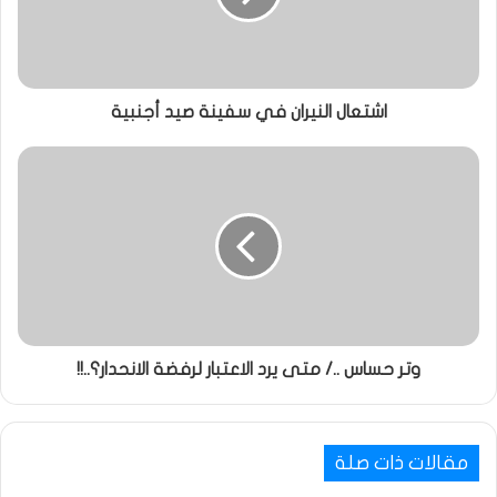
اشتعال النيران في سفينة صيد أجنبية
وتر حساس ../ متى يرد الاعتبار لرفضة الانحدار؟..!!
مقالات ذات صلة