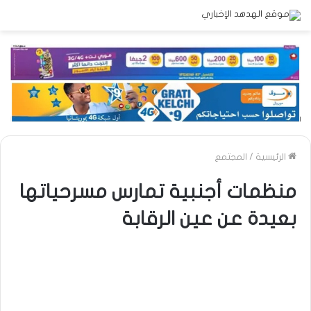
الرئيسية
/
المجتمع
منظمات أجنبية تمارس مسرحياتها
بعيدة عن عين الرقابة