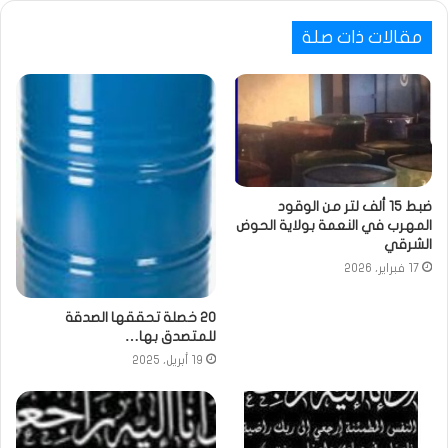
مقالات ذات صلة
ضبط 15 ألف لتر من الوقود
المهرب في النعمة بولاية الحوض
الشرقي
17 فبراير، 2026
20 خصلة تحققها الصدقة
للمتصدق بها…
19 أبريل، 2025