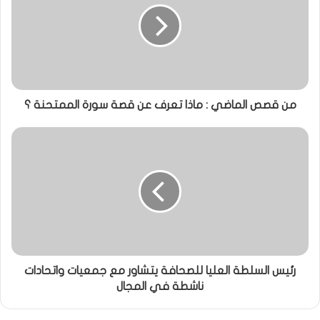
من قصص الماضي : ماذا تعرف عن قصة سورة الممتحنة ؟
رئيس السلطة العليا للصحافة يتشاور مع جمعيات واتحادات
ناشطة في المجال