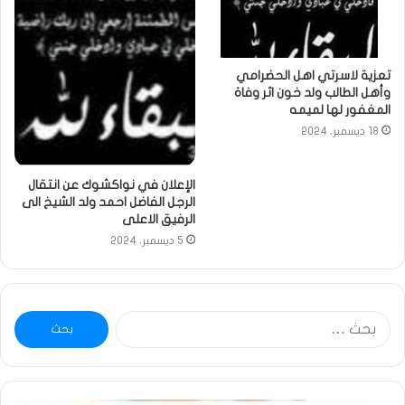
تعزية لاسرتي اهل الحضرامي
وأهل الطالب ولد خون اثر وفاة
المغفور لها لميمه
18 ديسمبر، 2024
الإعلان في نواكشوك عن انتقال
الرجل الفاضل احمد ولد الشيخ الى
الرفيق الاعلى
5 ديسمبر، 2024
البحث
عن: