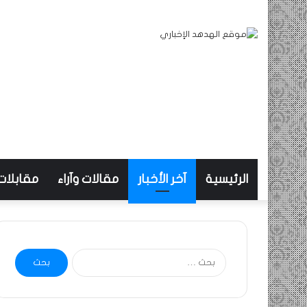
الرئيسية
آخر الأخبار
مقالات وآراء
مقابلات
البحث
عن: