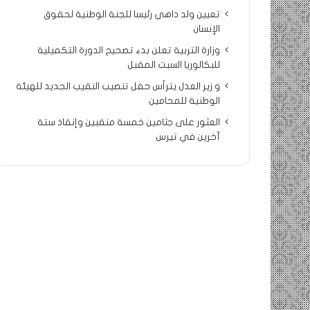
تعيين ولد داهي رئيسا للجنة الوطنية لحقوق
الإنسان
وزارة التربية تعلن بدء تصحيح الدورة التكميلية
للبكالوريا السبت المقبل
و زير العدل يترأس حفل تنصيب النقيب الجديد للهيئة
الوطنية للمحامين
العثور على جثامين خمسة منقبين وإنقاذ ستة
آخرين في تيرس