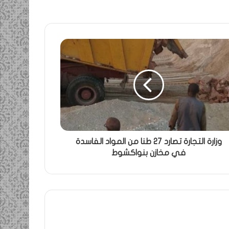
وزارة التجارة تصارد 27 طنا من المواد الفاسدة
في مخازن بنواكشوط