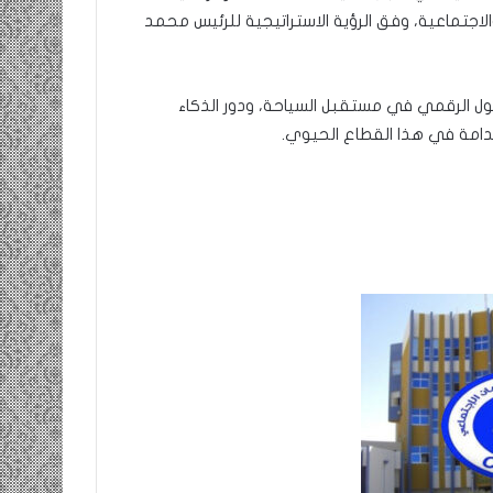
الاجتماعية، وفق الرؤية الاستراتيجية للرئيس محمد
حول الرقمي في مستقبل السياحة، ودور الذكاء
تدامة في هذا القطاع الحيوي.