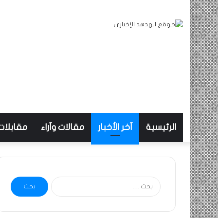
الرئيسية
آخر الأخبار
مقالات وآراء
مقابلات
البحث
عن: