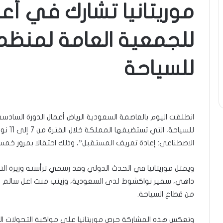
للجمعية العامة لمنظمة
للسياحة
انطلقت اليوم بالعاصمة السعودية الرياض أعمال الدورة السادس
الاصطناعي: إعادة تعريف المستقبل”، وذلك احتفالا بمرور خم
ويمثل موريتانيا في الحدث الدولي وفد رسمي ترأسته وزيرة التج
داهي، سفير نواكشوط لدى السعودية، وزينب منت اعل سالم مم
من قطاع السياحة.
وتعكس هذه المشاركة حرص موريتانيا على مواكبة التحولات ال