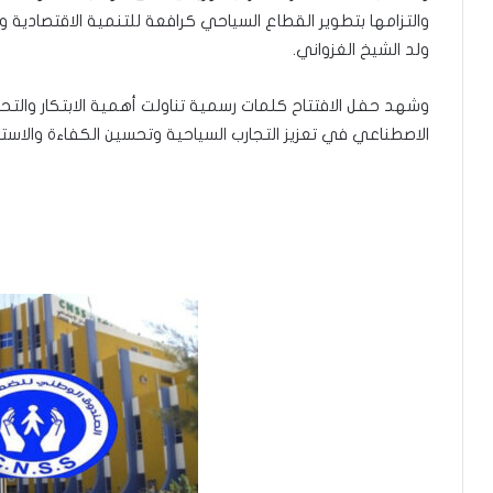
والتزامها بتطوير القطاع السياحي كرافعة للتنمية الاقتصادية و
ولد الشيخ الغزواني.
وشهد حفل الافتتاح كلمات رسمية تناولت أهمية الابتكار والت
الاصطناعي في تعزيز التجارب السياحية وتحسين الكفاءة والاس