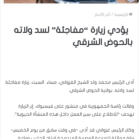
الرئيسية
/
آخر الأخبار
يؤدي زيارة “مفاجئة” لسد ولاته
بالحوض الشرقي
أدى الرئيس محمد ولد الشيخ الغزواني، مساء السبت، زيارة مفاجئة
لسد ولاته، بولاية الحوض الشرقي.
وقالت رئاسة الجمهورية في منشور على فيسبوك، إن الزيارة
تهدف “للاطلاع على سير العمل داخل هذه المنشأة الحيوية”.
وكان الرئيس غزواني قد أدى -في وقت سابق من يوم الخميس-
زيارة مماثلة للمزرعة العصرية المندمجة لإنتاج الحليب وزراعة