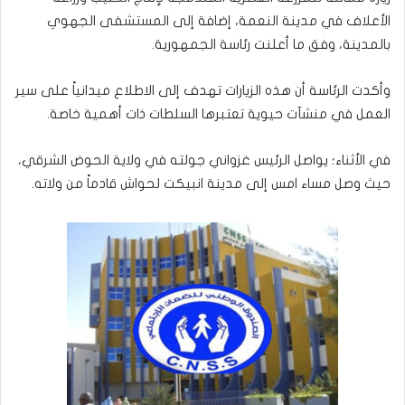
الأعلاف في مدينة النعمة، إضافة إلى المستشفى الجهوي
بالمدينة، وفق ما أعلنت رئاسة الجمهورية.
وأكدت الرئاسة أن هذه الزيارات تهدف إلى الاطلاع ميدانياً على سير
العمل في منشآت حيوية تعتبرها السلطات ذات أهمية خاصة.
في الأثناء؛ يواصل الرئيس غزواني جولته في ولاية الحوض الشرقي،
حيث وصل مساء امس إلى مدينة انبيكت لحواش قادماً من ولاته.