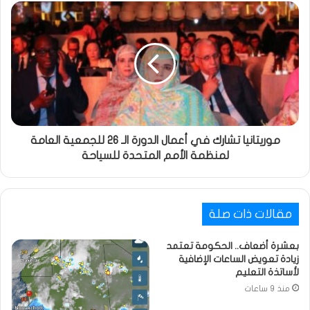
موريتانيا تشارك في أعمال الدورة الـ 26 للجمعية العامة
لمنظمة الأمم المتحدة للسياحة
مقالات ذات صلة
بعشرة أضعاف.. الحكومة تعتمد
زيادة تعويض الساعات الإضافية
لأساتذة التعليم
منذ 9 ساعات