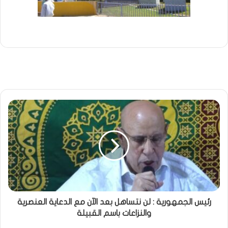
رئيس الجمهورية : لن نتساهل بعد الآن مع الدعاية العنصرية
والنزاعات باسم القبيلة