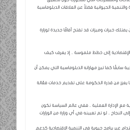
والتنمية الحيوانية فضلاً عن العلاقات الدبلوماسية
ن يمتلك خبرات وميزات قد تفتح آفاقًا جديدة لوزارة
ية الإقتصادية إلى خطط ملموسة .. إذ يعرف كيف
 سابقًا كما تبرز مهاراته الدبلوماسية التي يمكن أن
ا يعزز من قدرة الحكومة على تقديم خدمات فعّالة
ة مع الإدارة العملية .. ففي عالم السياسة تكون
ى النجاح .. لو تم تعيينه في أي وزارة من الوزارات
ام عبر برامج حيوية في التنمية الإقتصادية كدعم