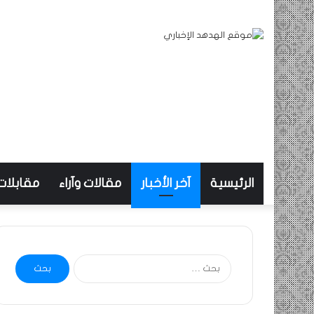
الرئيسية
آخر الأخبار
مقالات وآراء
مقابلات
البحث
عن: