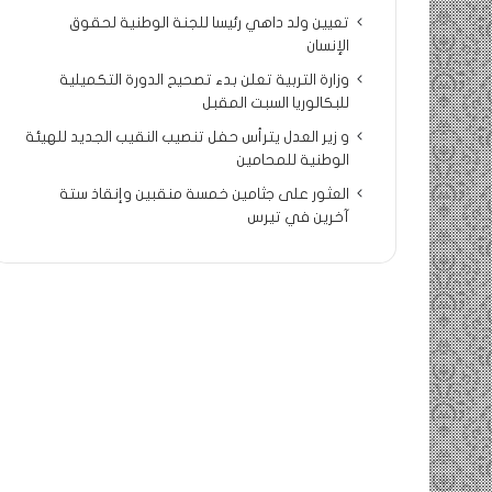
تعيين ولد داهي رئيسا للجنة الوطنية لحقوق
الإنسان
وزارة التربية تعلن بدء تصحيح الدورة التكميلية
للبكالوريا السبت المقبل
و زير العدل يترأس حفل تنصيب النقيب الجديد للهيئة
الوطنية للمحامين
العثور على جثامين خمسة منقبين وإنقاذ ستة
آخرين في تيرس