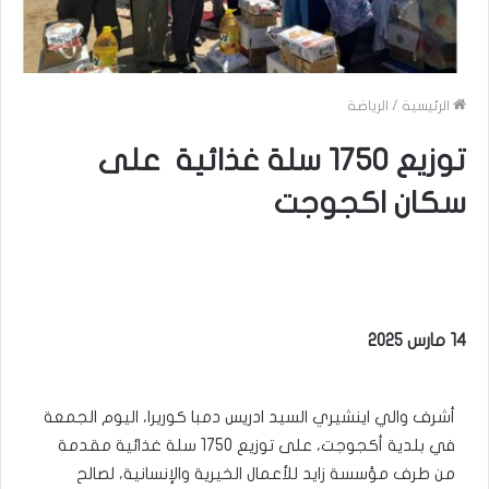
الرئيسية
/
الرياضة
توزيع 1750 سلة غذائية على
سكان اكجوجت
14 مارس 2025
أشرف والي اينشيري السيد ادريس دمبا كوريرا، اليوم الجمعة
في بلدية أكجوجت، على توزيع 1750 سلة غذائية مقدمة
من طرف مؤسسة زايد للأعمال الخيرية والإنسانية، لصالح