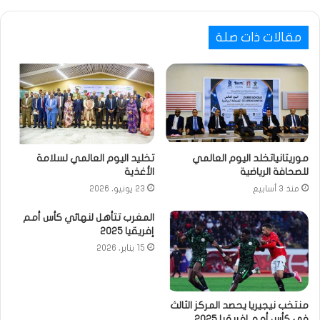
مقالات ذات صلة
موريتانياتخلد اليوم العالمي
تخليد اليوم العالمي لسلامة
للصحافة الرياضية
الأغذية
منذ 3 أسابيع
23 يونيو، 2026
المغرب تتأهل لنهائي كأس أمم
إفريقيا 2025
15 يناير، 2026
منتخب نيجيريا يحصد المركز الثالث
في كأس أمم إفريقيا 2025