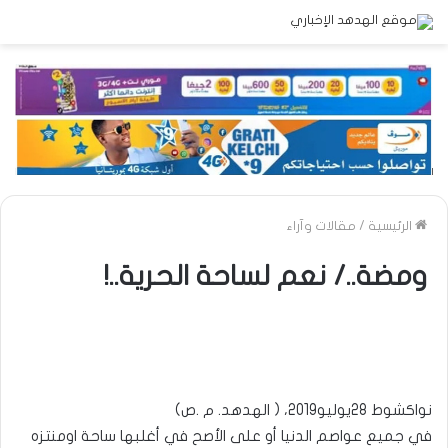
الرئيسية
/
مقالات وآراء
ومضة../ نعم لساحة الحرية..!
نواكشوط 28يوليو2019، ( الهدهد. م .ص)
في جميع عواصم الدنيا أو على الأصح في أغلبها ساحة اومنتزه