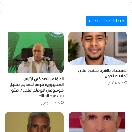
مقالات ذات صلة
الاستبداد ظاهرة خطيرة على
تماسك الدول
المؤتمر الصحفي لرئيس
منذ 4 أيام
الجمهورية فرصة لتقديم تحليل
موضوعي لاوضاع البلد.. / امتو
بنت عبد المالك
منذ أسبوعين