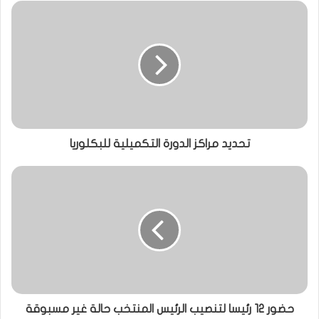
تحديد مراكز الدورة التكميلية للبكلوريا
حضور 12 رئيسا لتنصيب الرئيس المنتخب حالة غير مسبوقة