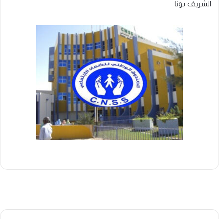
الشريف بونا