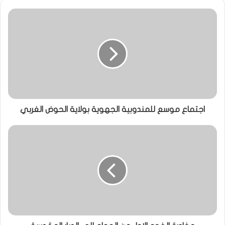
اجتماع موسع للمندوبية الجهوية بولاية الحوض الغربي