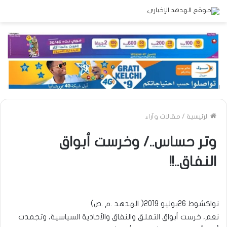
الرئيسية
/
مقالات وآراء
وتر حساس../ وخرست أبواق
النفاق..!!
نواكشوط 26يوليو 2019( الهدهد .م .ص)
نعم، خرست أبواق التملق والنفاق والأحادية السياسية، وتجمدت