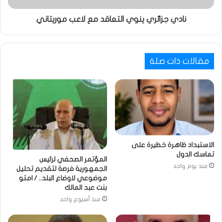
نادي جزائري ينوي التعاقد مع لاعب موريتاني
مقالات ذات صلة
الاستبداد ظاهرة خطيرة على
تماسك الدول
المؤتمر الصحفي لرئيس
منذ يوم واحد
الجمهورية فرصة لتقديم تحليل
موضوعي لاوضاع البلد.. / امتو
بنت عبد المالك
منذ أسبوع واحد