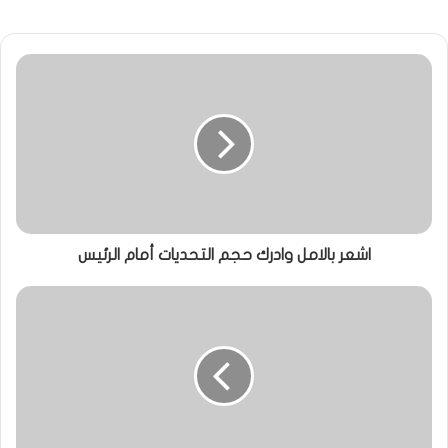
اشعر بالامل وادرك حجم التحديات أمام الرئيس