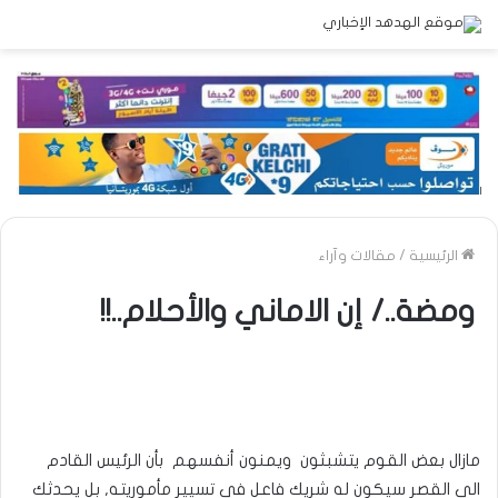
الرئيسية
/
مقالات وآراء
ومضة../ إن الاماني والأحلام..!!
مازال بعض القوم يتشبثون ويمنون أنفسهم بأن الرئيس القادم
الى القصر سيكون له شريك فاعل في تسيير مأموريته, بل يحدثك