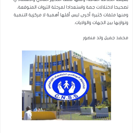
تصحيحا لاختلالات جمة واستعدادا لمرحلة الثروات المتوقعة،
ومنها ملفات كثيرة أخرى ليس أقلها أهمية لا مركزية التنمية
وتوازنها بين الجهات والولايات.
محمد جميل ولد منصور