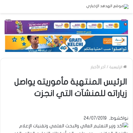
الرئيسية
/
آخر الأخبار
الرئيس المنتهية مأموريته يواصل
زياراته للمنشآت التي انجزت
نواكشوط, 24/07/2019
أكد وزير التعليم العالي والبحث العلمي وتقنيات الإعلام