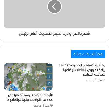
اشعر بالامل وادرك حجم التحديات أمام الرئيس
مقالات ذات صلة
بعشرة أضعاف.. الحكومة تعتمد
زيادة تعويض الساعات الإضافية
لأساتذة التعليم
منذ 8 ساعات
الأرصاد الجوية تتوقع أمطارا في
عدد من الولايات بينها نواكشوط
منذ 8 ساعات