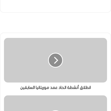
انطلاق أنشطة اتحاد عمد موريتانيا السابقين