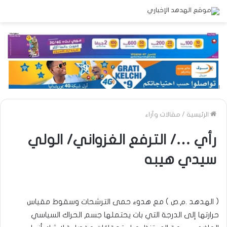
الرئيسية
/
مقالات وآراء
رأي …/ الترفع الغزواني/ الولي
سيدي هيبه
( الهدهد .م.ص ) مع هدوء حمى الترشحات وسقوط مقياس
حرارتها إلى الدرجة التي بات يحتملها جسم الحراك السياسي