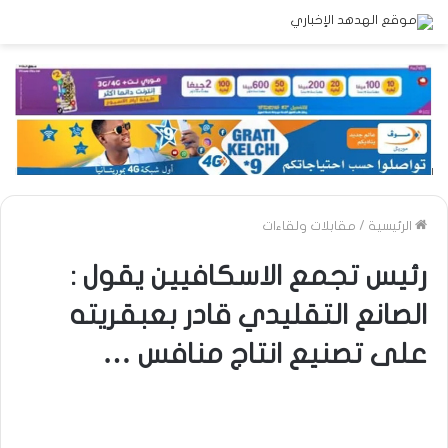
الرئيسية
/
مقابلات ولقاءات
رئيس تجمع الاسكافيين يقول :
الصانع التقليدي قادر بعبقريته
على تصنيع انتاج منافس …