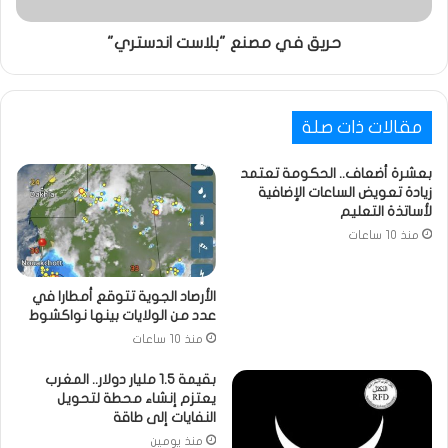
حريق في مصنع "بلاست اندستري"
مقالات ذات صلة
بعشرة أضعاف.. الحكومة تعتمد
زيادة تعويض الساعات الإضافية
لأساتذة التعليم
منذ 10 ساعات
الأرصاد الجوية تتوقع أمطارا في
عدد من الولايات بينها نواكشوط
منذ 10 ساعات
بقيمة 1.5 مليار دولار.. المغرب
يعتزم إنشاء محطة لتحويل
النفايات إلى طاقة
منذ يومين