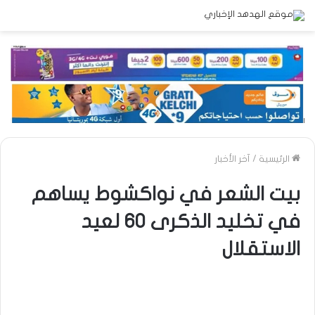
الرئيسية
/
آخر الأخبار
بيت الشعر في نواكشوط يساهم
في تخليد الذكرى 60 لعيد
الاستقلال