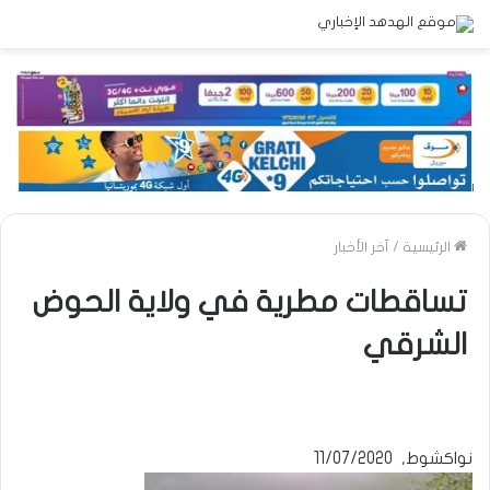
الرئيسية
/
آخر الأخبار
تساقطات مطرية في ولاية الحوض
الشرقي
نواكشوط, 11/07/2020