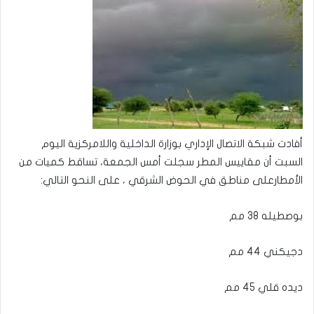
أفادت شبكة الاتصال الإداري بوزارة الداخلية واللامركزية اليوم
السبت أن مقاييس المطر سجلت أمس الجمعة، تساقط كميات من
الأمطارعلى مناطق في الحوض الشرقي ، على النحو التالي:
بوصطيله 38 مم
دجيكني 44 مم
ديده قلي 45 مم