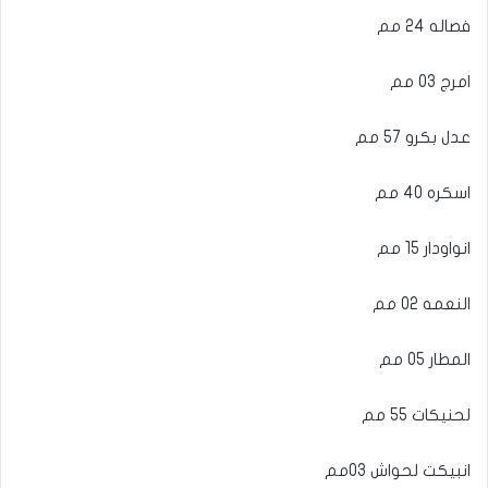
فصاله 24 مم
امرج 03 مم
عدل بكرو 57 مم
اسكره 40 مم
انواودار 15 مم
النعمه 02 مم
المطار 05 مم
لحنيكات 55 مم
انبيكت لحواش 03مم