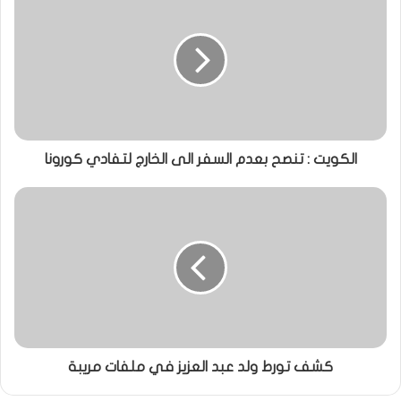
الكويت : تنصح بعدم السفر الى الخارج لتفادي كورونا
كشف تورط ولد عبد العزيز في ملفات مريبة