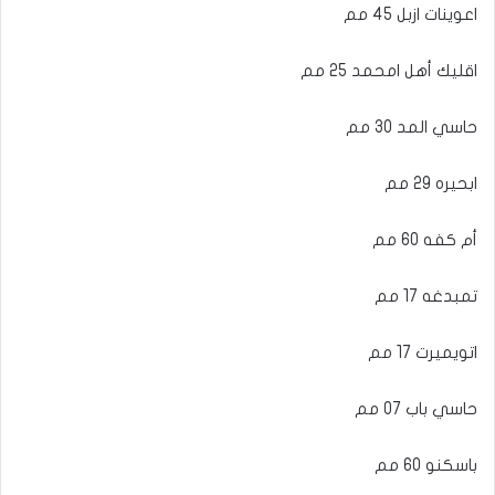
اعوينات ازبل 45 مم
اقليك أهل امحمد 25 مم
حاسي المد 30 مم
ابحيره 29 مم
أم كفه 60 مم
تمبدغه 17 مم
اتويميرت 17 مم
حاسي باب 07 مم
باسكنو 60 مم