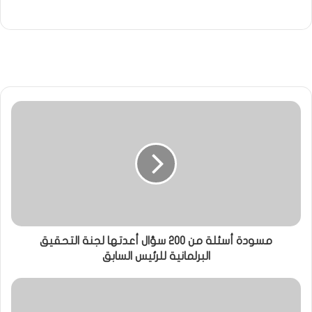
مسودة أسئلة من 200 سؤال أعدتها لجنة التحقيق
البرلمانية للرئيس السابق