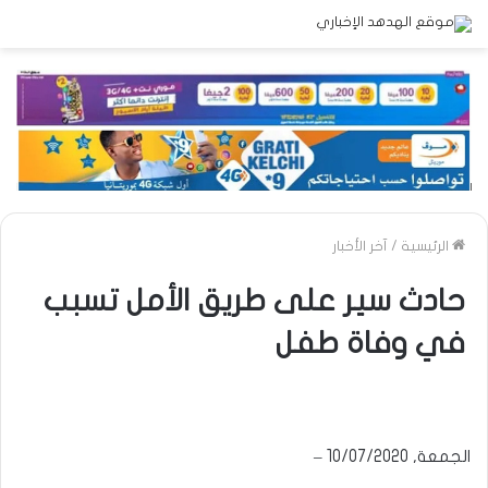
الرئيسية
/
آخر الأخبار
حادث سير على طريق الأمل تسبب
في وفاة طفل
الجمعة, 10/07/2020 –