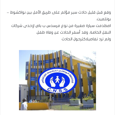
وقع قبل قليل حادث سير مؤلم على طريق الأمل بين نواكشوط –
بوتلميت.
اصطدمت سيارة صغيرة من نوع مرسدس ب باص لإحدى شركات
النقل الخاصة، وقد أسفر الحادث عن وفاة طفل.
ولم ترد تفاصيلاكثرحول الحادث