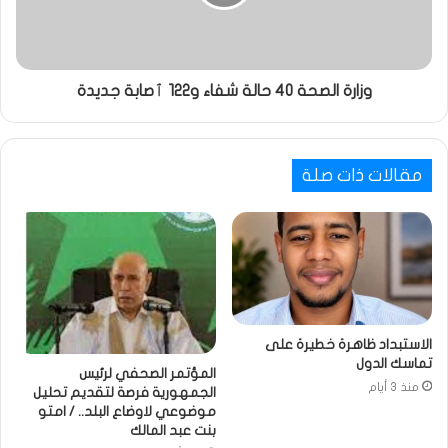
وزارة الصحة 40 حالة شفاء و122 ٱصابة جديدة
مقالات ذات صلة
الاستبداد ظاهرة خطيرة على
تماسك الدول
المؤتمر الصحفي لرئيس
منذ 3 أيام
الجمهورية فرصة لتقديم تحليل
موضوعي لاوضاع البلد.. / امتو
بنت عبد المالك