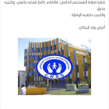
تتقيا صولة المستنفر الحامي؛ فالكلام كالنار قليله يكفي، وكثيره
يحرق..
واللبيب تكفيه الإشارة..
.
أعلي ولد البكاي