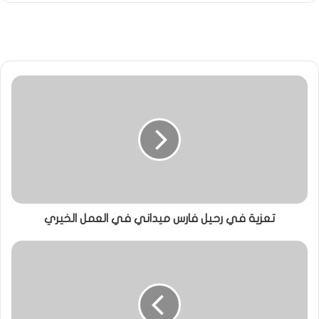
تعزية في رحيل فارس ميداني في العمل الخيري