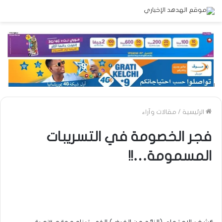
الرئيسية
/
مقالات وآراء
فجر الخصومة في التسريبات
المسمومة…!!