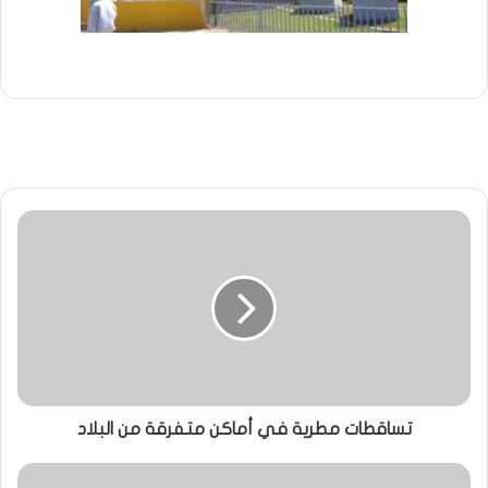
تساقطات مطرية في أماكن متفرقة من البلاد