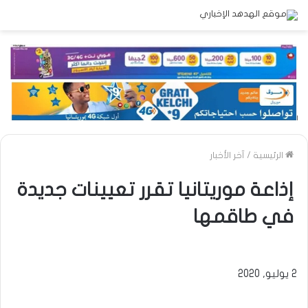
الرئيسية
/
آخر الأخبار
إذاعة موريتانيا تقرر تعيينات جديدة
في طاقمها
2 يوليو, 2020