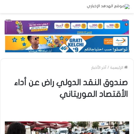
الرئيسية
/
آخر الأخبار
صندوق النقد الدولي راض عن أداء
الأقتصاد الموريتاني