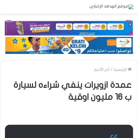
الرئيسية
/
آخر الأخبار
عمدة ازويرات ينفي شراءه لسيارة
ب 16 مليون اوقية