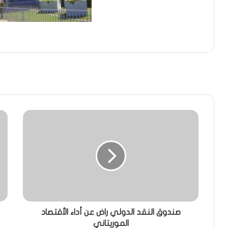
صندوق النقد الدولي راض عن أداء الأقتصاد
الموريتاني