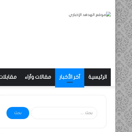
الرئيسية
آخر الأخبار
مقالات وآراء
مقابلات
البحث
عن: