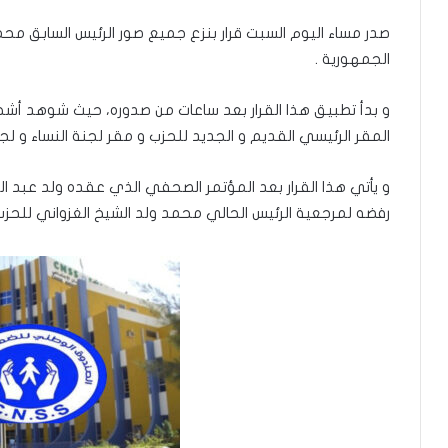
صدر مساء اليوم السبت قرار بنزع جميع صور الرئيس السابق محمد
الجمهورية .
و بدأ تطبيق هذا القرار بعد ساعات من صدوره، حيث شوهد أشخا
المقر الرئيسي القديم و الجديد للحزب و مقر لجنة النساء و لجنة
و يأتي هذا القرار بعد المؤتمر الصحفي الذي عقده ولد عبد الع
رفضه لمرجعية الرئيس الحالي محمد ولد الشيخ الغزواني للحزب