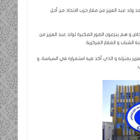
 ولد عبد العزيز من مقار حزب الاتحاد من أجل
ص و هم ينزعون الصور المكبرة لولد عبد العزيز من
 الشباب و المقار المركزية.
زيز بمنزله و الذي أكد فيه استمراره في السياسة، و
.