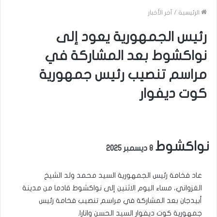
الرئيسية
/
آخر الأخبار
رئيس الجمهورية يعود إلى
نواكشوط بعد المشاركة في
مراسم تنصيب رئيس جمهورية
كوت ديفوار
نواكشوط
8 ديسمبر 2025
عاد فخامة رئيس الجمهورية السيد محمد ولد الشيخ
الغزواني، مساء اليوم الاثنين إلى نواكشوط قادما من مدينة
أبيدجان بعد المشاركة في مراسم تنصيب فخامة رئيس
جمهورية كوت ديفوار السيد الحسن واتارا.