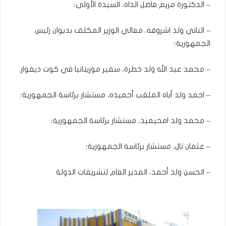
– الدكتورة مريم فاضل الداه، السيدة الأولى؛
– الناني ولد اشروقه، معالي الوزير المكلف بديوان رئيس
الجمهورية؛
– محمد عبد الله ولد خطرة، سفير موريتانيا في كوت ديفوار.
– احمد ولد أباه الملقب أحميده، مستشار برئاسة الجمهورية؛
– محمد ولد امحيميد، مستشار برئاسة الجمهورية؛
– عثمان تال، مستشار برئاسة الجمهورية؛
– الحسن ولد أحمد، المدير العام لتشريفات الدولة