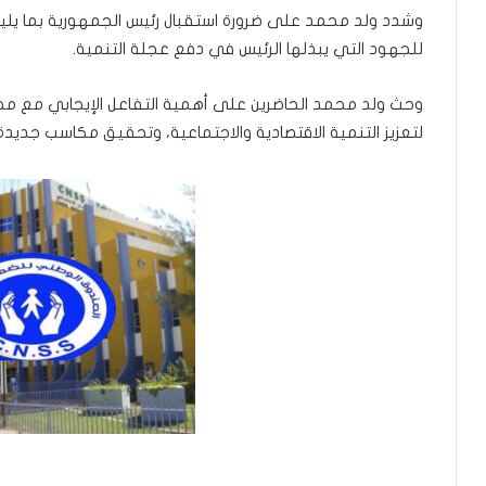
وشدد ولد محمد على ضرورة استقبال رئيس الجمهورية بما يليق ب
للجهود التي يبذلها الرئيس في دفع عجلة التنمية.
وحث ولد محمد الحاضرين على أهمية التفاعل الإيجابي مع مخ
لتعزيز التنمية الاقتصادية والاجتماعية، وتحقيق مكاسب جديدة