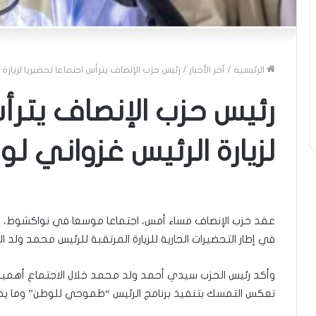
الرئيسية
/
آخر الأخبار
/
رئيس حزب الإنصاف يترأس اجتماعا تحضيريا لزيارة 
رئيس حزب الإنصاف يترأس
لزيارة الرئيس غزواني لو
عقد حزب الإنصاف مساء أمس، اجتماعا موسعا في نواكشوط، ج
في إطار التحضيرات الجارية للزيارة المرتقبة للرئيس محمد ولد ال
وأكد رئيس الحزب سيدي أحمد ولد محمد خلال الاجتماع أهمية الت
تعكس التمسك بتنفيذ برنامج الرئيس “طموحي للوطن” وما يح