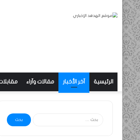
الرئيسية
آخر الأخبار
مقالات وآراء
مقابلات
البحث
عن: