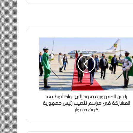
رئيس الجمهورية يعود إلى نواكشوط بعد
المشاركة في مراسم تنصيب رئيس جمهورية
كوت ديفوار