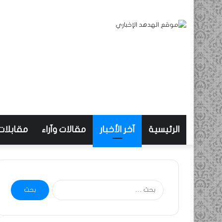
الرئيسية
آخر الأخبار
مقالات وآراء
مقابلات
البحث
عن: