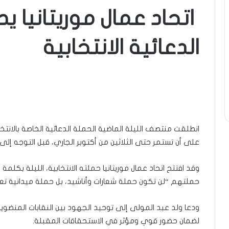
اتحاد عمال موريتانيا ي
الدعائية الانتخابية
انطلقت منتصف الليلة الماضية الحملة الدعائية الخاصة بالانتخ
على أن تستمر حتى الثلاثين من أكتوبر الجاري، قبل التوجه إلى 
وقد افتتح اتحاد عمال موريتانيا حملته الانتخابية، الليلة بكلمة
حملتهم “لن تكون حملة شعارات وأناشيد، بل حملة ميدانية ت
لضمان حضور قوي ومؤثر في الاستحقاقات المقبلة.