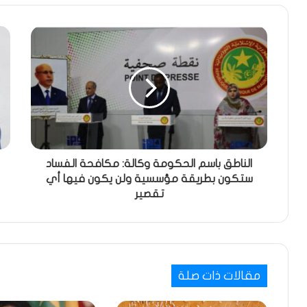
الناطق باسم الحكومة وكالة: مكافحة الفساد
ستكون بطريقة مؤسسية ولن يكون فيها أي
تقصير
مقالات ذات صلة