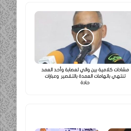
مشادات كلامية بين والي لعصابة وأحد العمد
تنتهي باتهامات العمدة بالتقصير وعبارات
حادة