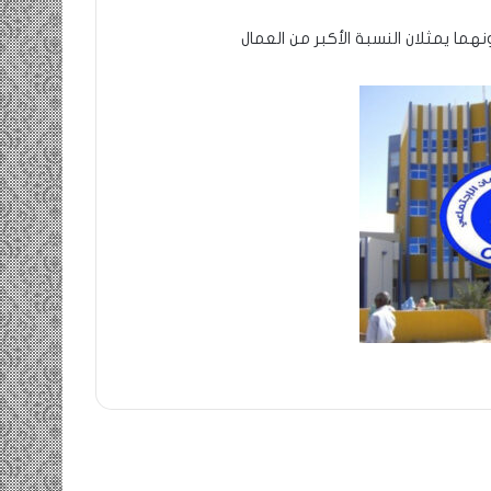
ما يمثلان النسبة الأكبر من العمال