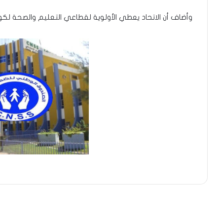
وأضاف أن الاتحاد يعطي الأولوية لقطاعي التعليم والصحة لكونه