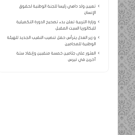
تعيين ولد داهي رئيسا للجنة الوطنية لحقوق
الإنسان
وزارة التربية تعلن بدء تصحيح الدورة التكميلية
للبكالوريا السبت المقبل
و زير العدل يترأس حفل تنصيب النقيب الجديد للهيئة
الوطنية للمحامين
العثور على جثامين خمسة منقبين وإنقاذ ستة
آخرين في تيرس