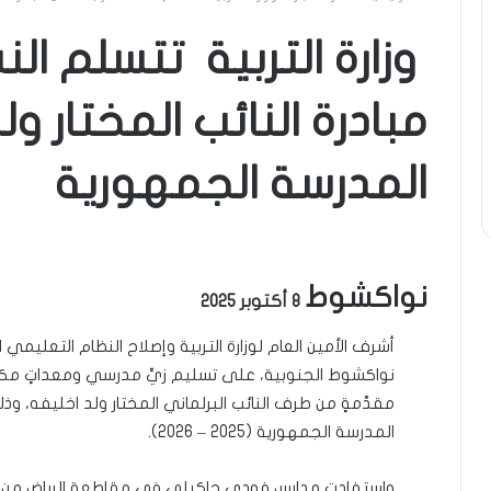
وزارة التربية تتسلم الن
مبادرة النائب المختار و
المدرسة الجمهورية
نواكشوط
8 أكتوبر 2025
أشرف الأمين العام لوزارة التربية وإصلاح النظام التعليمي 
نواكشوط الجنوبية، على تسليم زيٍّ مدرسي ومعداتٍ مكتب
مقدَّمةٍ من طرف النائب البرلماني المختار ولد اخليفه، و
المدرسة الجمهورية (2025 – 2026).