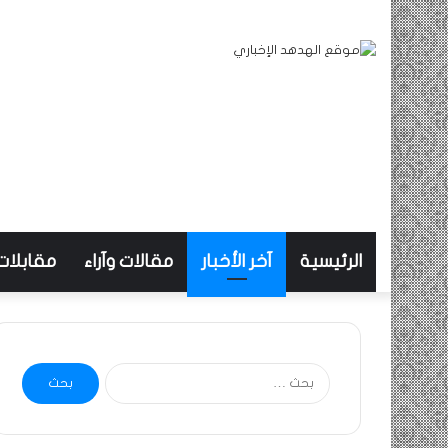
الرئيسية
آخر الأخبار
مقالات وآراء
مقابلات
البحث
عن: