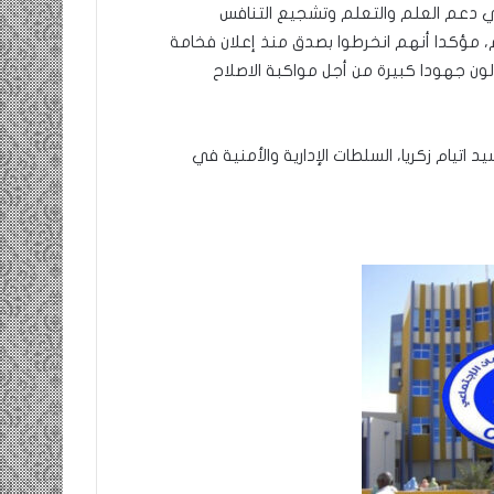
في دعم العلم والتعلم وتشجيع التنافس
لم، مؤكدا أنهم انخرطوا بصدق منذ إعلان فخامة
ون جهودا كبيرة من أجل مواكبة الاصلاح
اتيام زكريا، السلطات الإدارية والأمنية في