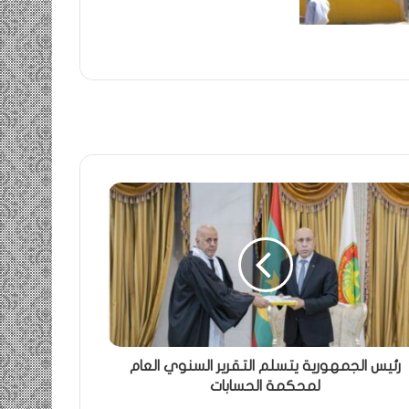
رئيس الجمهورية يتسلم التقرير السنوي العام
لمحكمة الحسابات