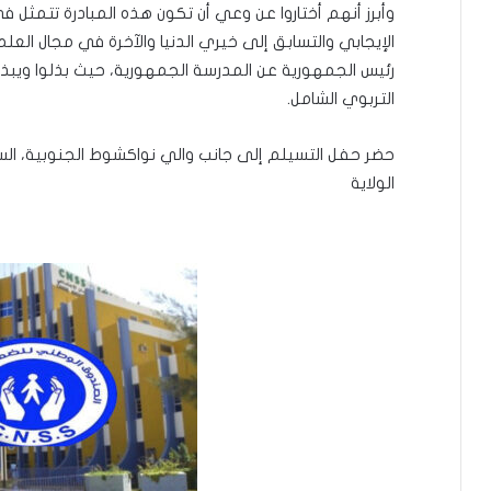
وأبرز أنهم أختاروا عن وعي أن تكون هذه المبادرة تتمثل 
الإيجابي والتسابق إلى خيري الدنيا والآخرة في مجال الع
رئيس الجمهورية عن المدرسة الجمهورية، حيث بذلوا ويبذل
التربوي الشامل.
حضر حفل التسيلم إلى جانب والي نواكشوط الجنوبية، السيد 
الولاية