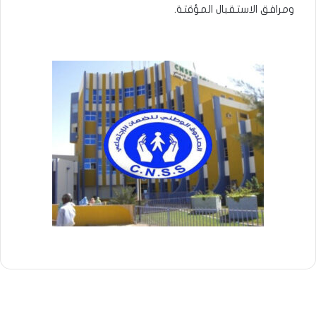
ومرافق الاستقبال المؤقتة.