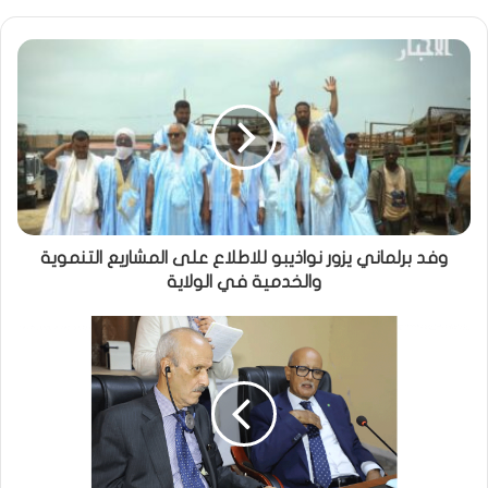
وفد برلماني يزور نواذيبو للاطلاع على المشاريع التنموية
والخدمية في الولاية