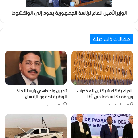
الوزير الأمين العام لرئاسة الجمهورية يعود إلى انواكشوط
مقالات ذات صلة
الدرك يفكك شبكتين للمخدرات
تعيين ولد داهي رئيسا للجنة
ويوقف 13 شخصا في أطار
الوطنية لحقوق الإنسان
منذ 16 ساعة
منذ يومين