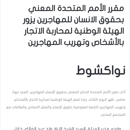
مقرر الأمم المتحدة المعني
بحقوق الانسان للمهاجرين يزور
الهيئة الوطنية لمحاربة الاتجار
بالأشخاص وتهريب المهاجرين
نواكشوط
أدى مقرر الأمم المتحدة الخاص المعني بحقوق الإنسان للمهاجرين، السيد جهاد
ماضي، ظهر اليوم الثلاثاء، زيارة لمقر الهيئة الوطنية لمحاربة الاتجار بالأشخاص
وتهريب المهاجرين التابعة لمفوضية حقوق الإنسان والعمل الانساني والعلاقات مع
المجتمع المدني.
وقدم مدير الهيئة، السيد الشيخ التراد ولد عبد المالك، خلال