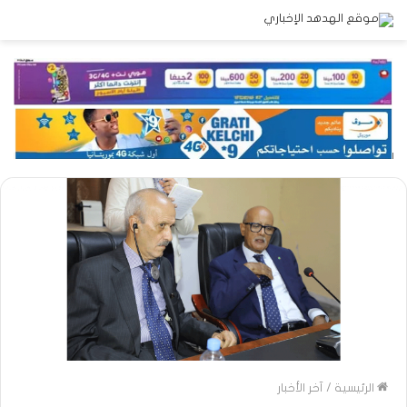
الرئيسية
/
آخر الأخبار