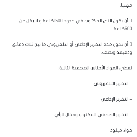
مهنيا.
 أن يكون النص المكتوب في حدود 1500كلمة و لا يقل عن
500كلمة.
 أن تكون مدة التقرير الإذاعي أو التلفزيوني ما بين ثلاث دقائق
ودقيقة ونصف.
تغطي المواد الأجناس الصحفية التالية:
– التقرير التلفزيوني
– ‏التقرير الإذاعي
– التقرير الصحفي المكتوب ومقال الرأي.
حواء ميلود