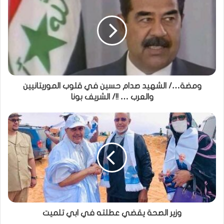
ومضة…/ الشهيد صدام حسين في قلوب الموريتانيين
والعرب … !!/ الشريف بونا
وزير الصحة يقضي عطلته في ابي تلميت