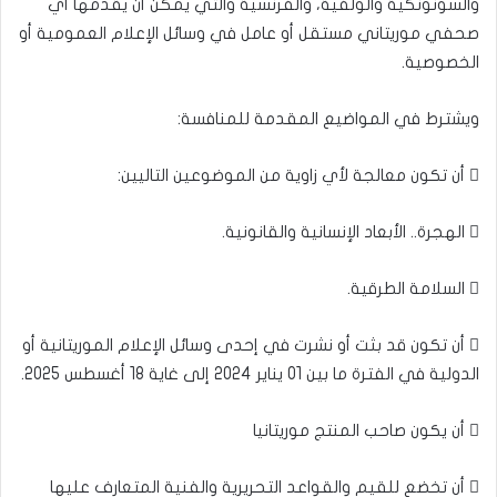
والسونونكية والولفية، والفرنسية والتي يمكن أن يقدمها أي
صحفي موريتاني مستقل أو عامل في وسائل الإعلام العمومية أو
الخصوصية.
 أن تكون معالجة لأي زاوية من الموضوعين التاليين:
 الهجرة.. الأبعاد الإنسانية والقانونية.
 السلامة الطرقية.
 أن تكون قد بثت أو نشرت في إحدى وسائل الإعلام الموريتانية أو
الدولية في الفترة ما بين 01 يناير 2024 إلى غاية 18 أغسطس 2025.
 أن يكون صاحب المنتج موريتانيا
 أن تخضع للقيم والقواعد التحريرية والفنية المتعارف عليها