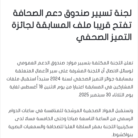
لجنة تسيير صندوق دعم الصحافة
تفتح قريبا ملف المسابقة لجائزة
التميز الصحفي
تعلن اللجنة المكلفة بتسيير موارد صندوق الدعم العمومي
لوسائل الاتصال أن اللجنة المشرفة على سير الأعمال المتعلقة
بمسابقة جوائز التميز الصحفي لسنة 2024 ستبدأ استقبال ملفات
المشاركين في المسابقة اعتبارا من يوم الاثنين 18 أغسطس لغاية
يوم الثلاثاء 30 سبتمبر 2025.
‏‎وتستقبل المواد الصحفية المرشحة للمنافسة في ساعات الدوام
الرسمي من الساعة التاسعة صباحا وحتى الخامسة مساءً لدى
سكرتيريا اللجنة بمقر السلطة العليا للصحافة والسمعيات البصرية
بنواكشوط.