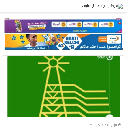
الرئيسية
/
آخر الأخبار