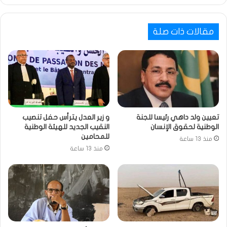
مقالات ذات صلة
تعيين ولد داهي رئيسا للجنة
و زير العدل يترأس حفل تنصيب
الوطنية لحقوق الإنسان
النقيب الجديد للهيئة الوطنية
للمحامين
منذ 13 ساعة
منذ 13 ساعة