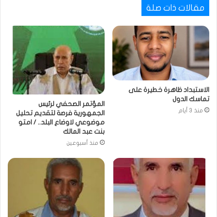
مقالات ذات صلة
الاستبداد ظاهرة خطيرة على
تماسك الدول
المؤتمر الصحفي لرئيس
منذ 3 أيام
الجمهورية فرصة لتقديم تحليل
موضوعي لاوضاع البلد.. / امتو
بنت عبد المالك
منذ أسبوعين