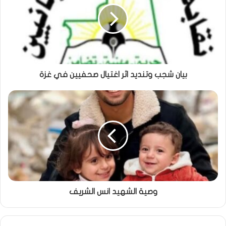
بيان شجب وتنديد اثر اغتيال صحفيين في غزة
وصية الشهيد انس الشريف