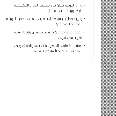
وزارة التربية تعلن بدء تصحيح الدورة التكميلية
للبكالوريا السبت المقبل
و زير العدل يترأس حفل تنصيب النقيب الجديد للهيئة
الوطنية للمحامين
العثور على جثامين خمسة منقبين وإنقاذ ستة
آخرين في تيرس
بعشرة أضعاف.. الحكومة تعتمد زيادة تعويض
الساعات الإضافية لأساتذة التعليم