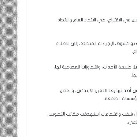
س في الاقتراع، هي الاتحاد العام والاتحاد
 نواكشوط، الإجراءات المتخذة، إلى الاطلاع
ع.
طبيعة الأحداث، والتجاوزات المصاحبة لها،
ها.
ي أصدرتها بعد التقرير الابتدائي، والعمل
مؤسسات الجامعة.
ال شغب واقتحامات استهدفت مكاتب التصويت،
اعي.