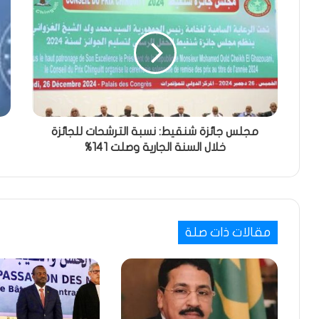
مجلس جائزة شنقيط: نسبة الترشحات للجائزة
خلال السنة الجارية وصلت 141%
مقالات ذات صلة