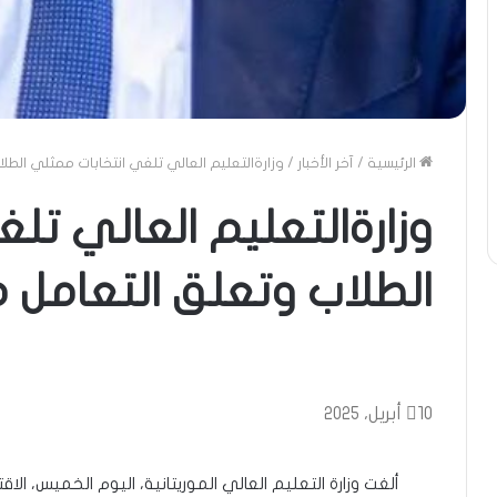
الرئيسية
/
آخر الأخبار
/
وزارةالتعليم العالي تلغي انتخابات ممثلي الطل
وزارةالتعليم العالي تل
الطلاب وتعلق التعامل م
10 أبريل، 2025