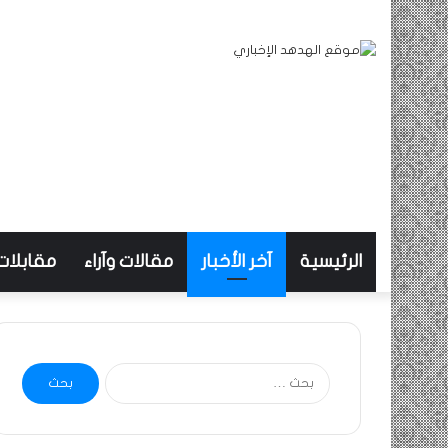
الرئيسية
آخر الأخبار
مقالات وآراء
مقابلات
البحث
عن: