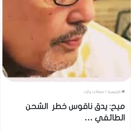
الرئيسية
/
مقالات وآراء
ميح: يدق ناقوس خطر الشحن
الطائفي …