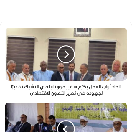
اتحاد أرباب العمل يكرّم سفير موريتانيا في التشيك تقديرًا
لجهوده في تعزيز التعاون الاقتصادي