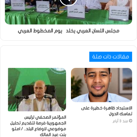
مجلس اللسان العربي يخلد يوم المخطوط العربي
مقالات ذات صلة
الاستبداد ظاهرة خطيرة على
تماسك الدول
المؤتمر الصحفي لرئيس
منذ 3 أيام
الجمهورية فرصة لتقديم تحليل
موضوعي لاوضاع البلد.. / امتو
بنت عبد المالك