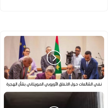
نفي الشائعات حول الاتفاق الأوروبي الموريتاني بشأن الهجرة