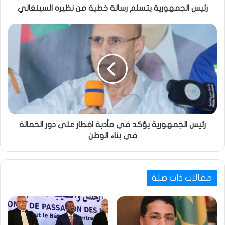
رئيس الجمهورية يتسلم رسالة خطية من نظيره السينغالي
رئيس الجمهورية يؤكد في مأدبة افطار على دور الحمالة
في بناء الوطن
مقالات ذات صلة