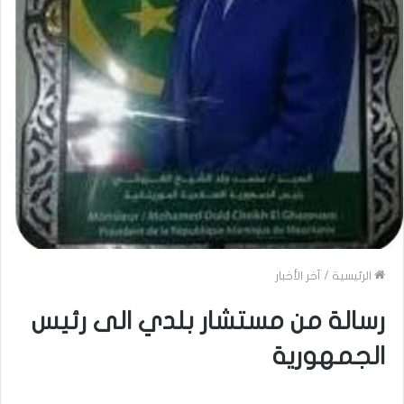
الرئيسية
/
آخر الأخبار
رسالة من مستشار بلدي الى رئيس
الجمهورية