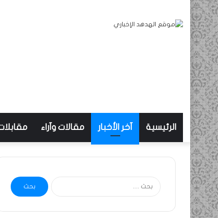
الرئيسية
آخر الأخبار
مقالات وآراء
مقابلات
البحث
عن: