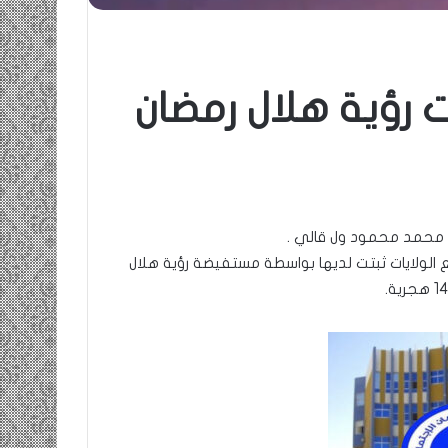
ت رؤية هلال رمضان
ها محمد محمود ول قالي .
ع الولايات ثبتت لديها بواسطة مستفيضة رؤية هلال