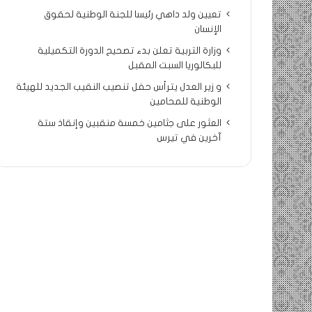
تعيين ولد داهي رئيسا للجنة الوطنية لحقوق
الإنسان
وزارة التربية تعلن بدء تصحيح الدورة التكميلية
للبكالوريا السبت المقبل
و زير العدل يترأس حفل تنصيب النقيب الجديد للهيئة
الوطنية للمحامين
العثور على جثامين خمسة منقبين وإنقاذ ستة
آخرين في تيرس