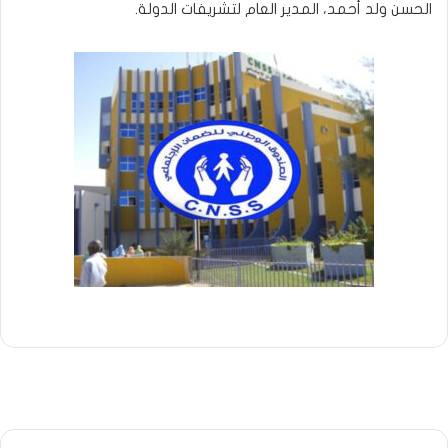
الحسن ولد أحمد، المدير العام لتشريفات الدولة.