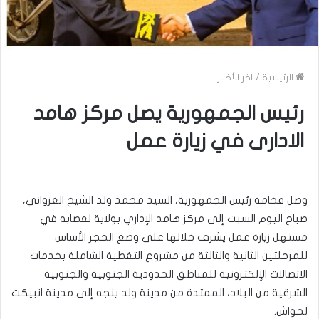
الرئيسية
/
آخر الأخبار
رئيس الجمهورية يصل مركز هامد
الادارى في زيارة عمل
وصل فخامة رئيس الجمهورية، السيد محمد ولد الشيخ الغزواني،
صباح اليوم السبت إلى مركز هامد الإداري بولاية لعصابه في
مستهل زيارة عمل يشرف خلالها على وضع الحجر الأساس
للمرحلتين الثانية والثالثة من مشروع التغطية الشاملة بخدمات
الاتصالات الإلكترونية للمناطق الحدودية الجنوبية والجنوبية
الشرقية من البلاد، الممتدة من مدينة ولد ينجه إلى مدينة انبيكت
لحواش.