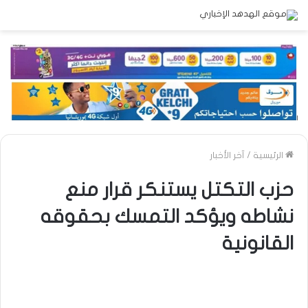
الرئيسية
/
آخر الأخبار
حزب التكتل يستنكر قرار منع
نشاطه ويؤكد التمسك بحقوقه
القانونية