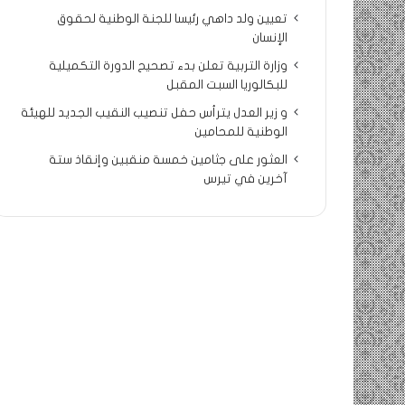
تعيين ولد داهي رئيسا للجنة الوطنية لحقوق
الإنسان
وزارة التربية تعلن بدء تصحيح الدورة التكميلية
للبكالوريا السبت المقبل
و زير العدل يترأس حفل تنصيب النقيب الجديد للهيئة
الوطنية للمحامين
العثور على جثامين خمسة منقبين وإنقاذ ستة
آخرين في تيرس