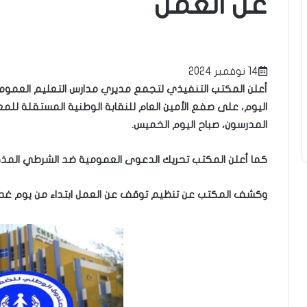
عن العمل
14 نوفمبر 2024
أعلن المكتب التنفيذي لتجمع مديري مدارس التعليم العمومي بم
اليوم، على صفع الأمين العام للنقابة الوطنية المستقلة للمعلم
المدرسون، صباح اليوم الخميس.
كما أعلن المكتب تحريك الدعوى العمومية ضد الشرطي المذك
وكشف المكتب عن تنظيم توقف عن العمل ابتداء من يوم غد ا