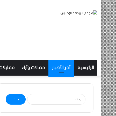
الرئيسية
آخر الأخبار
مقالات وآراء
مقابلات
البحث
عن: