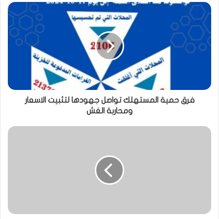
فرق حمية المستهلك تواصل جهودها لتثبيت الاسعار
ومحاربة الغش