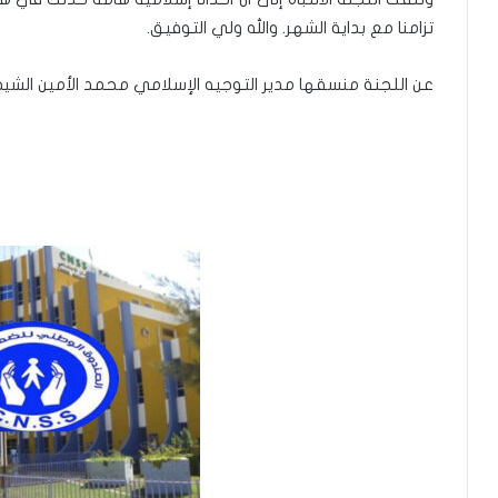
تزامنا مع بداية الشهر. والله ولي التوفيق.
عن اللجنة منسقها مدير التوجيه الإسلامي محمد الأمين الشيخ