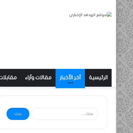
الرئيسية
آخر الأخبار
مقالات وآراء
مقابلات
البحث
عن: