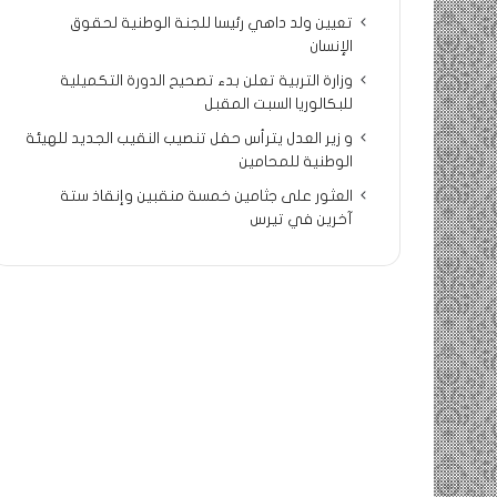
تعيين ولد داهي رئيسا للجنة الوطنية لحقوق
الإنسان
وزارة التربية تعلن بدء تصحيح الدورة التكميلية
للبكالوريا السبت المقبل
و زير العدل يترأس حفل تنصيب النقيب الجديد للهيئة
الوطنية للمحامين
العثور على جثامين خمسة منقبين وإنقاذ ستة
آخرين في تيرس