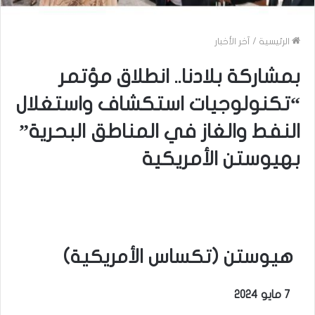
الرئيسية
/
آخر الأخبار
بمشاركة بلادنا.. انطلاق مؤتمر
“تكنولوجيات استكشاف واستغلال
النفط والغاز في المناطق البحرية”
بهيوستن الأمريكية
هيوستن (تكساس الأمريكية)
7 مايو 2024