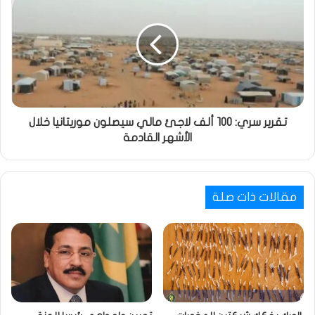
تقرير سري: 100 ألف لاجئ مالي سيصلون موريتانيا خلال
الأشهر القادمة
مقالات ذات صلة