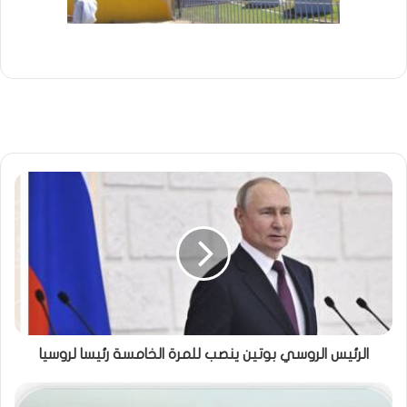
الرئيس الروسي بوتين ينصب للمرة الخامسة رئيسا لروسيا