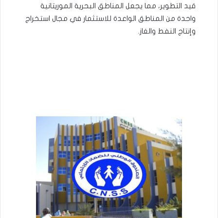
قيد التطوير، مما يجعل المناطق البحرية الموريتانية
واحدة من المناطق الواعدة للاستثمار في مجال استخراج
وإنتاج النفط والغاز.