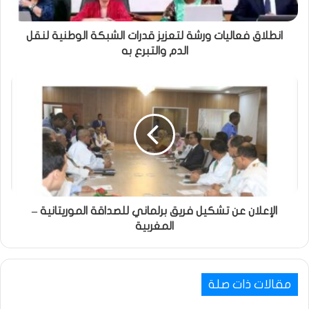
انطلاق فعاليات ورشة لتعزيز قدرات الشبكة الوطنية لنقل
الدم والتبرع به
الإعلان عن تشكيل فريق برلماني للصداقة الموريتانية –
المغربية
مقالات ذات صلة