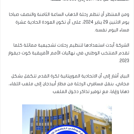
ومن المنتظر أن تنظم رحلة الذهاب الساعة الثامنة والنصف صباحا
يوم الاثنين 29 يناير 2024، على أن تكون العودة الحادية عشرة
مساء اليوم نفسه.
الشركة أبدت استعدادها لتنظيم رحلات تشجيعية مماثلة كلما
تقدم المنتخب الوطني في نهائيات الأمم الأفريقية كوت ديفوار
2023.
البيان أشار إلى أن الاتحادية الموريتانية لكرة القدم تتكفل بشكل
مجاني، بنقل مسافري الرحلة من مطار أبيدجان إلى ملعب اللقاء،
ذهابا وإيابا، مع توفير تذاكر دخول الملعب