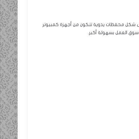
تارة من جائزة على شكل محفظات يدوية تتكون من أجهزة كمبيوتر
سوق العمل بسهولة أكبر.