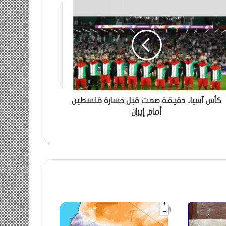
كأس آسيا.. دقيقة صمت قبل خسارة فلسطين
أمام إيران