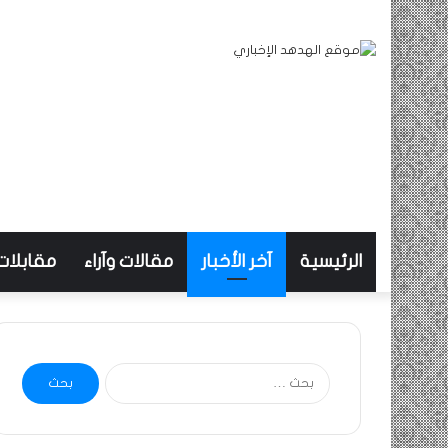
الرئيسية
آخر الأخبار
مقالات وآراء
مقابلات
البحث
عن: