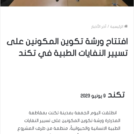
الرئيسية
/
آخر الأخبار
افتتاح ورشة تكوين المكونين على
تسيير النفايات الطبية في تكند
تكند
9 يونيو 2023
انطلقت اليوم الجمعة بمدينة تكنت بمقاطعة
المذرذرة ورشة تكوين المكونين على تسيير النفايات
الطبية الانسانية والحيوانيةً، منظمة من طرف المشروع