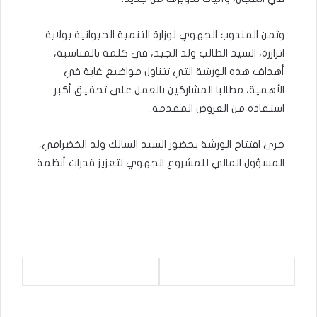
وثمن المندوب الجهوي لوزارة التنمية الحيوانية بولاية
اترارزة، السيد الطالب ولد الجيد، في كلمة بالمناسبة،
أهداف هذه الورشة التي تتناول مواضيع غاية في
الأهمية، مطالبا المشاركين بالعمل على تحقيق أكبر
استفادة من العروض المقدمة.
جرى افتتاح الورشة بحضور السيد السالك ولد الخضرامي،
المسؤول المالي للمشروع الجهوي لتعزيز قدرات أنظمة