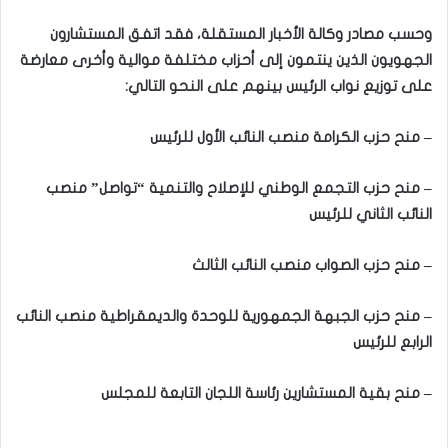
وحسب مصادر وكالة الأخبار المستقلة، فقد اتفق المستشارون
الجهويون الذين ينتمون إلى أحزاب مختلفة موالية وأخرى معارضة
على توزيع نواب الرئيس بينهم على النحو التالي:
– منح حزب الكرامة منصب النائب الأول للرئيس
– منح حزب التجمع الوطني للإصلاح والتنمية “تواصل” منصب
النائب الثاني للرئيس
– منح حزب الصواب منصب النائب الثالث
– منح حزب الجبهة الجمهورية للوحدة والديمقراطية منصب النائب
الرابع للرئيس
– منح بقية المستشارين رئاسة اللجان التابعة للمجلس