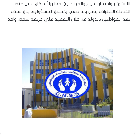
الاستهتار واحتقار القيم والمواطنين، معتبرا أنه كان على عنصر
الشرطة الاعتراف بقتل ولد صمب وتحمل المسؤولية، بدل نسف
ثقة المواطنين بالدولة من خلال التغطية على جريمة شخص واحد.