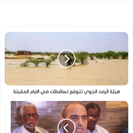
هيئة الرصد الجوي تتوقع تساقطات في الايام المقبلة