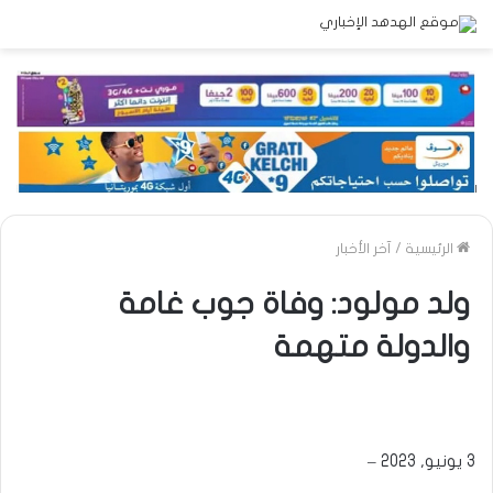
الرئيسية
/
آخر الأخبار
ولد مولود: وفاة جوب غامة
والدولة متهمة
3 يونيو, 2023 –